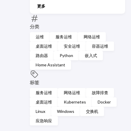
更多
分类
运维
服务运维
网络运维
桌面运维
安全运维
容器运维
路由器
Python
嵌入式
Home Assistant
标签
服务运维
网络运维
故障排查
桌面运维
Kubernetes
Docker
Linux
Windows
交换机
应急响应